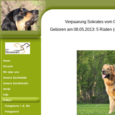
Verpaarung Sokrates vom
Geboren am 08.05.2013: 5 Rüden (4